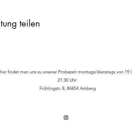
tung teilen
Hier findet man uns zu unserer Probezeit montags/dienstags von 19:
21:30 Uhr:
Frühlingstr. 8, 86854 Amberg