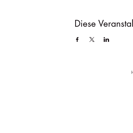
Diese Veranstal