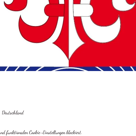
, Deutschland
d funktionalen Cookie-Einstellungen blockiert.